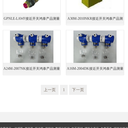
GPNLE-LAWF接近开关鸿泰产品测量
A30M-2010NKR接近开关鸿泰产品测
准确
量准确
A24M-2007NK接近开关鸿泰产品测量
A16M-2004DK接近开关鸿泰产品测量
准确
准确
上一页
1
下一页