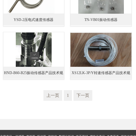
YSD-2压电式速度传感器
TN-VB01振动传感器
HND-B60-B25振动传感器产品技术规
XS12LK-3P/Y转速传感器产品技术规
格
格
上一页
1
下一页