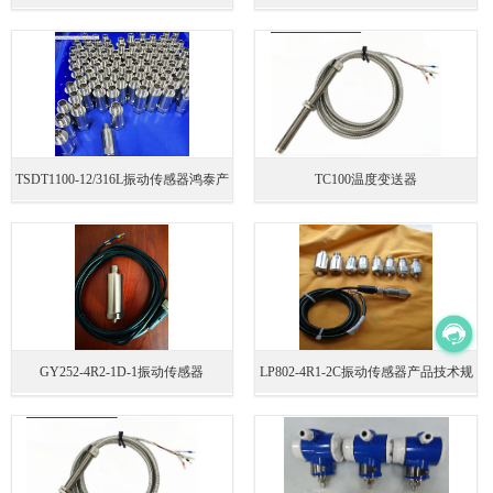
品技术规格
术规格
TSDT1100‑12/316L振动传感器鸿泰产
TC100温度变送器
品技术规格
GY252-4R2-1D-1振动传感器
LP802-4R1-2C振动传感器产品技术规
格