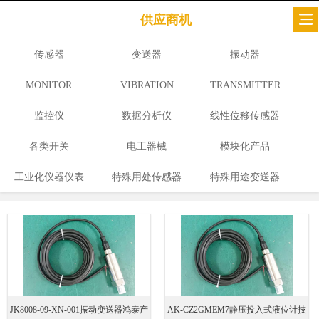
供应商机
传感器
变送器
振动器
MONITOR
VIBRATION
TRANSMITTER
监控仪
数据分析仪
线性位移传感器
各类开关
电工器械
模块化产品
工业化仪器仪表
特殊用处传感器
特殊用途变送器
JK8008-09-XN-001振动变送器鸿泰产
AK‑CZ2GMEM7静压投入式液位计技