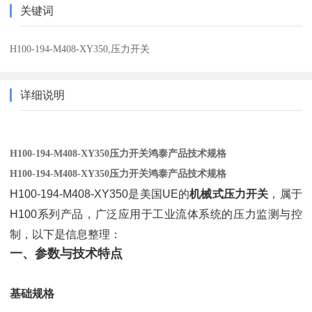
关键词
H100-194-M408-XY350,压力开关
详细说明
H100-194-M408-XY350压力开关鸿泰产品技术规格
H100-194-M408-XY350压力开关鸿泰产品技术规格
H100-194-M408-XY350是美国UE的
机械式压力开关
，属于
H100系列产品，广泛应用于工业流体系统的压力监测与控
制，以下是信息整理：
一、参数与技术特点
基础规格