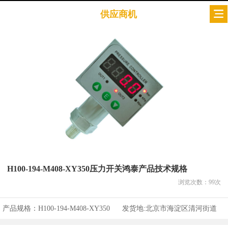
供应商机
H100-194-M408-XY350压力开关鸿泰产品技术规格
浏览次数：
99
次
产品规格：
H100-194-M408-XY350
发货地:
北京市海淀区清河街道