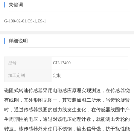
关键词
G-100-02-01,CS-1,ZS-1
详细说明
型号
CIJ-13400
加工定制
定制
磁阻式转速传感器采用电磁感应原理实现测速，在传感器绕
有线圈，其外形图见图一，其安装如图二所示，当齿轮旋转
时，通过传感器线圈的磁力线发生变化，在传感器线圈中产
生周期性的电压，通过对该电压处理计数，就能测出齿轮的
转速。该传感器外壳使用不锈钢，输出信号强，抗干扰性能