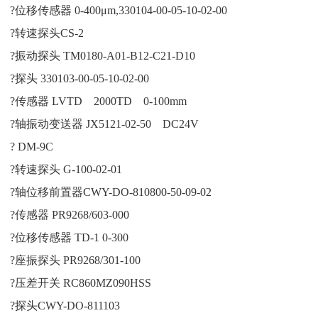
?位移传感器 0-400μm,330104-00-05-10-02-00
?转速探头CS-2
?振动探头 TM0180-A01-B12-C21-D10
?探头 330103-00-05-10-02-00
?传感器 LVTD 2000TD 0-100mm
?轴振动变送器 JX5121-02-50 DC24V
? DM-9C
?转速探头 G-100-02-01
?轴位移前置器CWY-DO-810800-50-09-02
?传感器 PR9268/603-000
?位移传感器 TD-1 0-300
?座振探头 PR9268/301-100
?压差开关 RC860MZ090HSS
?探头CWY-DO-811103