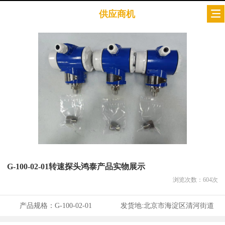
供应商机
G-100-02-01转速探头鸿泰产品实物展示
浏览次数：
604
次
产品规格：
G-100-02-01
发货地:
北京市海淀区清河街道