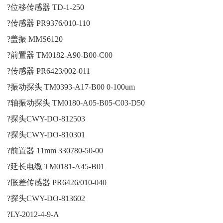
?位移传感器 TD-1-250
?传感器 PR9376/010-110
?盖振 MMS6120
?前置器 TM0182-A90-B00-C00
?传感器 PR6423/002-011
?振动探头 TM0393-A17-B00 0-100um
?轴振动探头 TM0180-A05-B05-C03-D50
?探头CWY-DO-812503
?探头CWY-DO-810301
?前置器 11mm 330780-50-00
?延长电缆 TM0181-A45-B01
?胀差传感器 PR6426/010-040
?探头CWY-DO-813602
?LY-2012-4-9-A