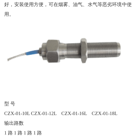
好，安装使用方便，可在烟雾、油气、水气等恶劣环境中使
用。
型 号
CZX-01-10L CZX-01-12L CZX-01-16L CZX-01-18L
输出路数
1 路 1 路 1 路 1 路