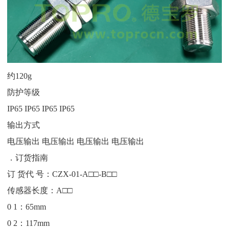
约120g
防护等级
IP65 IP65 IP65 IP65
输出方式
电压输出 电压输出 电压输出 电压输出
．订货指南
订 货代 号：CZX-01-A□□-B□□
传感器长度：A□□
0 1：65mm
0 2：117mm