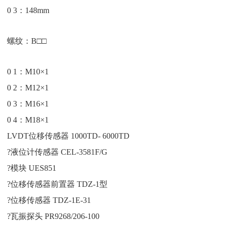
0 3：148mm
螺纹：B□□
0 1：M10×1
0 2：M12×1
0 3：M16×1
0 4：M18×1
LVDT位移传感器 1000TD- 6000TD
?液位计传感器 CEL-3581F/G
?模块 UES851
?位移传感器前置器 TDZ-1型
?位移传感器 TDZ-1E-31
?瓦振探头 PR9268/206-100