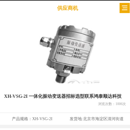
供应商机
XH-VSG-2I 一体化振动变送器招标选型联系鸿泰顺达科技
浏览次数：
1006
次
产品规格：
XH-VSG-2I
发货地:
北京市海淀区清河街道