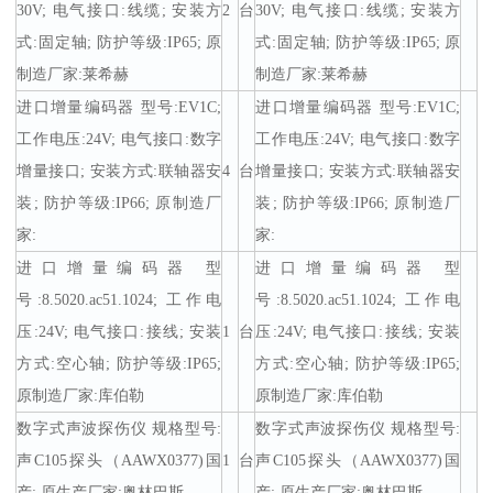
30V; 电气接口:线缆; 安装方
2
台
30V; 电气接口:线缆; 安装方
式:固定轴; 防护等级:IP65; 原
式:固定轴; 防护等级:IP65; 原
制造厂家:莱希赫
制造厂家:莱希赫
进口增量编码器 型号:EV1C;
进口增量编码器 型号:EV1C;
工作电压:24V; 电气接口:数字
工作电压:24V; 电气接口:数字
增量接口; 安装方式:联轴器安
4
台
增量接口; 安装方式:联轴器安
装; 防护等级:IP66; 原制造厂
装; 防护等级:IP66; 原制造厂
家:
家:
进口增量编码器 型
进口增量编码器 型
号:8.5020.ac51.1024; 工作电
号:8.5020.ac51.1024; 工作电
压:24V; 电气接口:接线; 安装
1
台
压:24V; 电气接口:接线; 安装
方式:空心轴; 防护等级:IP65;
方式:空心轴; 防护等级:IP65;
原制造厂家:库伯勒
原制造厂家:库伯勒
数字式声波探伤仪 规格型号:
数字式声波探伤仪 规格型号:
声C105探头（AAWX0377)国
1
台
声C105探头（AAWX0377)国
产; 原生产厂家:奥林巴斯
产; 原生产厂家:奥林巴斯