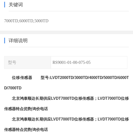
关键词
7000TD,6000TD,5000TD
详细说明
型号
RS9001-01-00-075-05
位移传感器 型号:LVDT2000TD/3000TD/4000TD/5000TD/6000T
D/7000TD
北京鸿泰顺达长期供应LVDT7000TD位移传感器；LVDT7000TD位移
传感器特点优势|询价电话
北京鸿泰顺达长期供应LVDT7000TD位移传感器；LVDT7000TD位移
传感器特点优势|询价电话