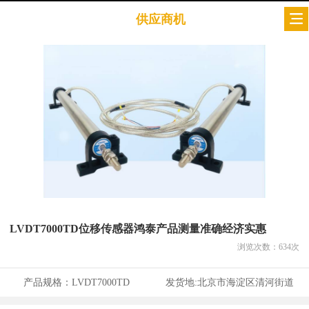
供应商机
LVDT7000TD位移传感器鸿泰产品测量准确经济实惠
浏览次数：
634
次
产品规格：
LVDT7000TD
发货地:
北京市海淀区清河街道