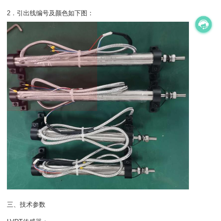
2．引出线编号及颜色如下图：
三、技术参数