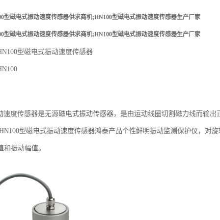
00型磁电式振动速度传感器供求商机;HN100型磁电式振动速度传感器生产厂家
00型磁电式振动速度传感器供求商机;HN100型磁电式振动速度传感器生产厂家
N100型磁电式振动速度传感器
N100
动速度传感器是无源
磁电式振动传感器
，
是由运动线圈切割磁力线而输出
HN100型磁电式振动速度传感器鸿泰产品个性鲜明
振动监测保护仪
，对旋
值和振动幅值。