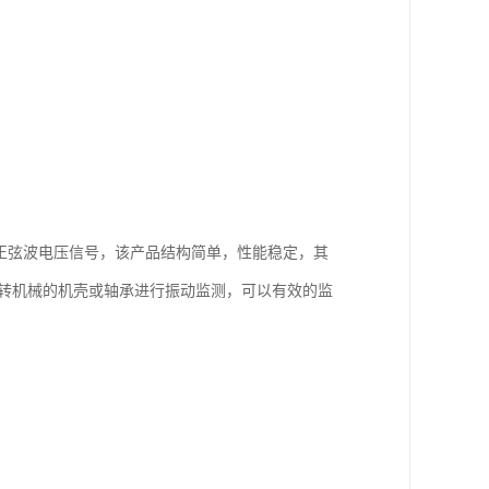
正弦波电压信号，该产品结构简单，性能稳定，其
转机械的机壳或轴承进行振动监测，可以有效的监