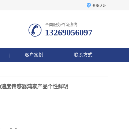
资质认证
全国服务咨询热线:
13269056097
客户案例
联系方式
振动速度传感器鸿泰产品个性鲜明