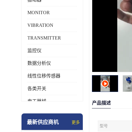
MONITOR
VIBRATION
TRANSMITTER
监控仪
数据分析仪
线性位移传感器
各类开关
电工器械
产品描述
模块化产品
最新供应商机
更多
型号
工业化仪器仪表