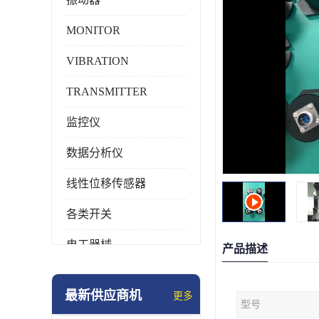
MONITOR
VIBRATION
TRANSMITTER
监控仪
数据分析仪
线性位移传感器
各类开关
电工器械
产品描述
模块化产品
最新供应商机
更多
型号
工业化仪器仪表