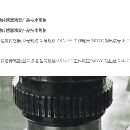
3振动传感器鸿泰产品技术规格
3振动传感器鸿泰产品技术规格
速度传感器;型号规格:型号规格:ASA-063 工作电压:24DVC;输出信号:4~20MA
速度传感器;型号规格:型号规格:ASA-063 工作电压:24DVC;输出信号:4~20MA