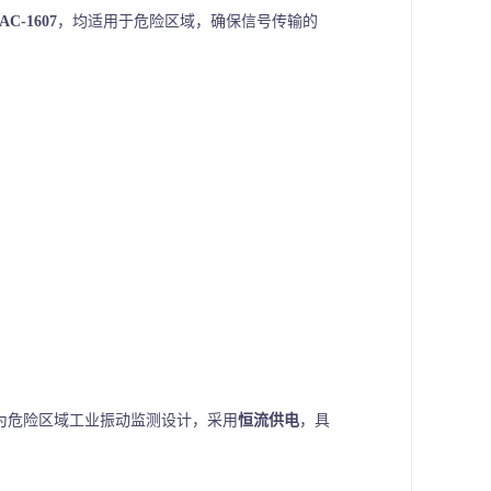
AC-1607
，均适用于危险区域，确保信号传输的
为危险区域工业振动监测设计，采用
恒流供电
，具