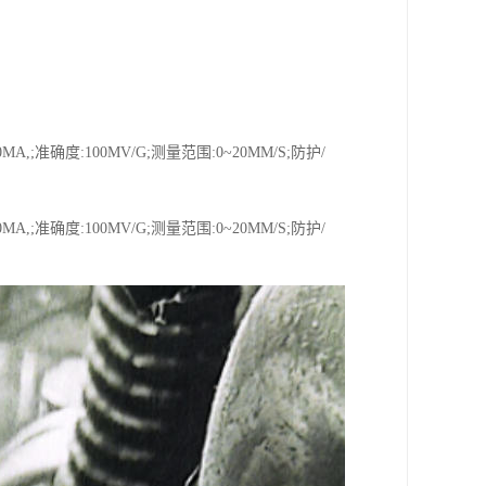
,;准确度:100MV/G;测量范围:0~20MM/S;防护/
,;准确度:100MV/G;测量范围:0~20MM/S;防护/