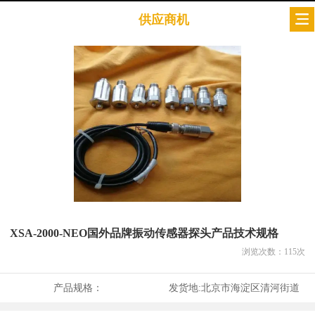
供应商机
XSA-2000-NEO国外品牌振动传感器探头产品技术规格
浏览次数：
115
次
产品规格：
发货地:
北京市海淀区清河街道