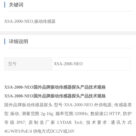
关键词
XSA-2000-NEO,振动传感器
详细说明
型号
XSA-2000-NEO
XSA-2000-NEO国外品牌振动传感器探头产品技术规格
XSA-2000-NEO国外品牌振动传感器探头产品技术规格
国外品牌
振动传感器
探头 型号:XSA-2000-NEO 外供电源; 传感器类
型:振动; 测量范围:2g-16g; 频率范围:3200Hz; 数据接口:HTTP; 防护
等级:IP67; 原制造厂家:LYDAR Tech; 技术要求:通讯方式
4G/WIFI/PoE/4 供电方式DC12V或24V