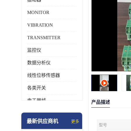
MONITOR
VIBRATION
TRANSMITTER
监控仪
数据分析仪
线性位移传感器
各类开关
电工器械
产品描述
模块化产品
最新供应商机
更多
型号
工业化仪器仪表