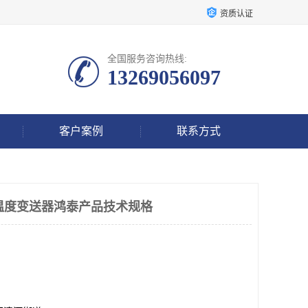
资质认证
全国服务咨询热线:
13269056097
客户案例
联系方式
RTD温度变送器鸿泰产品技术规格