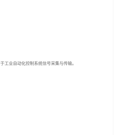
用于工业自动化控制系统信号采集与传输。