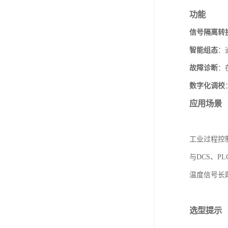
功能
信号隔离转
智能组态
：
故障诊断
：
数字化调校
应用场景
工业过程控
与DCS、P
温度信号长
选型提示