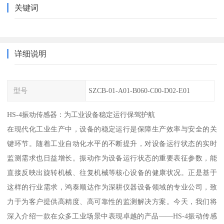
关键词
详细说明
型号
SZCB-01-A01-B060-C00-D02-E01
HS-4振动传感器：为工业设备稳定运行保驾护航
在现代化工业生产中，设备的稳定运行是保障生产效率与安全的关
键环节。随着工业自动化水平的不断提升，对设备运行状态的实时
监测需求也日益增长。振动作为设备运行状态的重要表征参数，能
直接反映出旋转机械、往复机械等核心设备的健康状况。正是基于
这样的行业需求，鸿泰顺达作为深耕仪器设备领域的专业公司，致
力于为客户提供高精度、高可靠性的监测解决方案。今天，我们将
深入介绍一款在众多工业场景中表现卓越的产品——HS-4振动传感