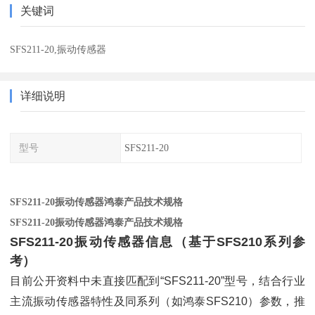
关键词
SFS211-20,振动传感器
详细说明
型号
SFS211-20
SFS211-20振动传感器鸿泰产品技术规格
SFS211-20振动传感器鸿泰产品技术规格
SFS211-20振动传感器信息（基于SFS210系列参
考）
目前公开资料中未直接匹配到“SFS211-20”型号，结合行业
主流振动传感器特性及同系列（如鸿泰SFS210）参数，推