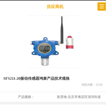
供应商机
SFS211-20振动传感器鸿泰产品技术规格
浏览次数：
121
次
产品规格：
发货地:
北京市海淀区清河街道