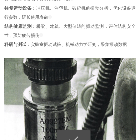
往复运动设备
：冲压机、注塑机、破碎机的振动分析，优化设备运
行参数，延长使用寿命
结构健康监测
：桥梁、建筑、大型储罐的振动监测，评估结构安全
性，预防疲劳损伤
科研与测试
：实验室振动试验、机械动力学研究，采集振动数据