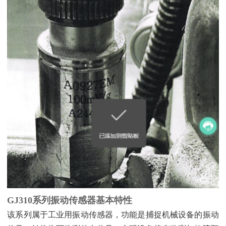
GJ310系列振动传感器基本特性
该系列属于工业用振动传感器，功能是捕捉机械设备的振动