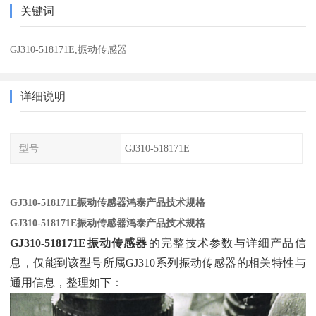
关键词
GJ310-518171E,振动传感器
详细说明
型号
GJ310-518171E
GJ310-518171E振动传感器鸿泰产品技术规格
GJ310-518171E振动传感器鸿泰产品技术规格
GJ310-518171E振动传感器
‌的完整技术参数与详细产品信
息，仅能到该型号所属GJ310系列振动传感器的相关特性与
通用信息，整理如下：