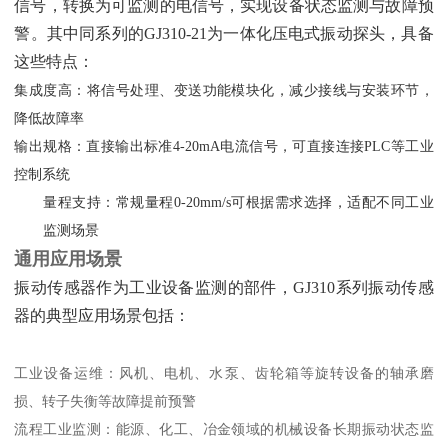
信号，转换为可监测的电信号，实现设备状态监测与故障预
警。其中同系列的GJ310-21为一体化压电式振动探头，具备
这些特点：
集成度高：将信号处理、变送功能模块化，减少接线与安装环节，
降低故障率
输出规格：直接输出标准4-20mA电流信号，可直接连接PLC等工业
控制系统
量程支持：常规量程0-20mm/s可根据需求选择，适配不同工业
监测场景
通用应用场景
振动传感器作为工业设备监测的部件，GJ310系列振动传感
器的典型应用场景包括：
工业设备运维：风机、电机、水泵、齿轮箱等旋转设备的轴承磨
损、转子失衡等故障提前预警
流程工业监测：能源、化工、冶金领域的机械设备长期振动状态监