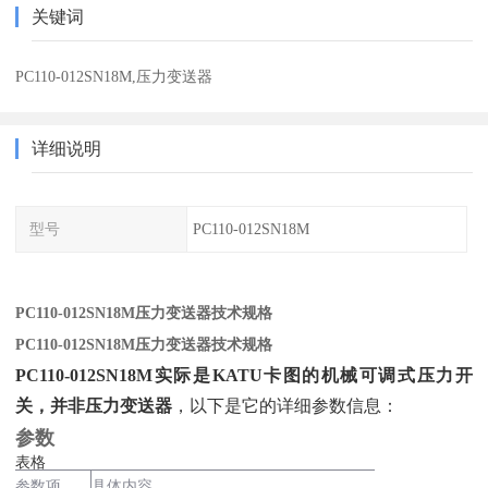
关键词
PC110-012SN18M,压力变送器
详细说明
型号
PC110-012SN18M
PC110-012SN18M压力变送器技术规格
PC110-012SN18M压力变送器技术规格
PC110-012SN18M实际是KATU卡图的机械可调式压力开
关，并非压力变送器
‌，以下是它的详细参数信息：
参数
表格
参数项
具体内容