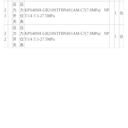
压
压
2
力
力
KPS40SH-GB210STFBN4S1AM-C7(7.0MPa) NP
1
台
1
开
仪
T1/4 3.5-27.5MPa
关
表
压
压
2
力
力
KPS40SH-GB210STFBN4S1AM-C7(7.0MPa) NP
1
台
2
开
仪
T1/4 3.5-27.5MPa
关
表