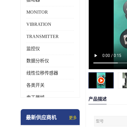
MONITOR
VIBRATION
TRANSMITTER
监控仪
数据分析仪
线性位移传感器
各类开关
电工器械
产品描述
模块化产品
最新供应商机
更多
型号
工业化仪器仪表