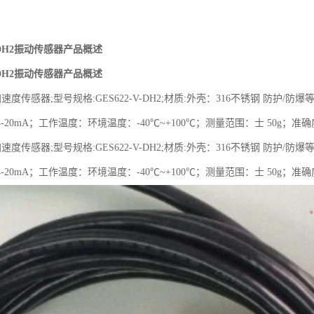
V-DH2振动传感器产品概述
V-DH2振动传感器产品概述
速度传感器;型号规格:GES622-V-DH2;材质:外壳：316不锈钢 防护/防爆等
-20mA；工作温度：环境温度：-40℃~+100℃；测量范围：士 50g；准
速度传感器;型号规格:GES622-V-DH2;材质:外壳：316不锈钢 防护/防爆等
-20mA；工作温度：环境温度：-40℃~+100℃；测量范围：士 50g；准