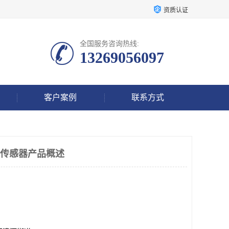
资质认证
全国服务咨询热线:
13269056097
客户案例
联系方式
2振动传感器产品概述