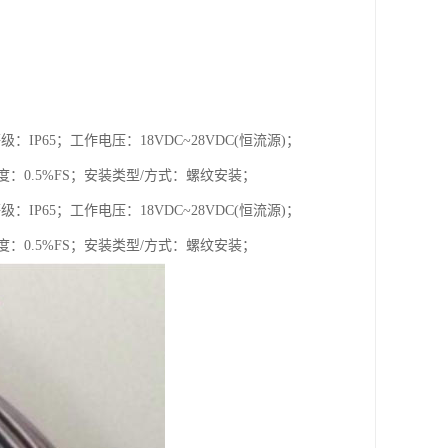
级：IP65；工作电压：18VDC~28VDC(恒流源)；
确度：0.5%FS；安装类型/方式：螺纹安装；
级：IP65；工作电压：18VDC~28VDC(恒流源)；
确度：0.5%FS；安装类型/方式：螺纹安装；