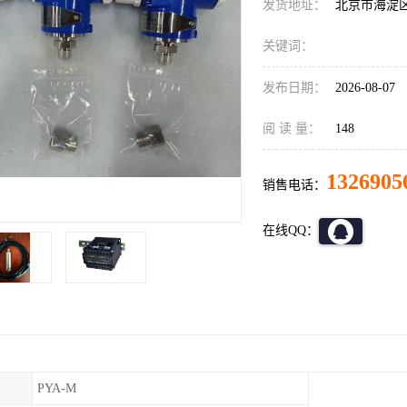
发货地址：
北京市海淀
关键词：
发布日期：
2026-08-07
阅 读 量：
148
1326905
销售电话：
在线QQ：
PYA-M