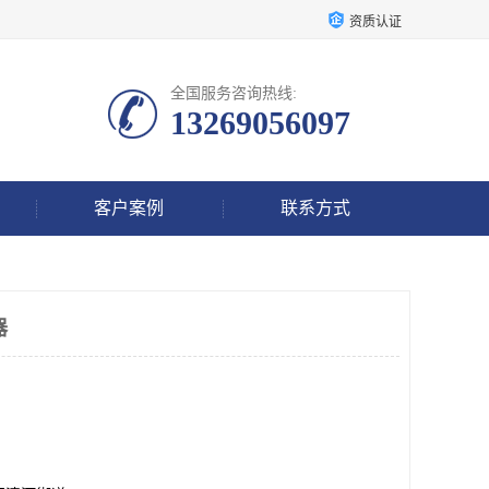
资质认证
全国服务咨询热线:
13269056097
客户案例
联系方式
器