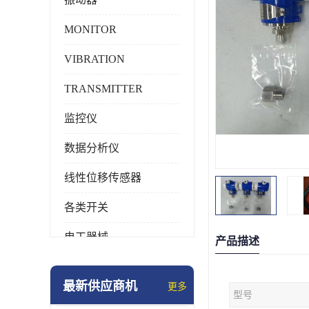
MONITOR
VIBRATION
TRANSMITTER
监控仪
数据分析仪
线性位移传感器
各类开关
电工器械
产品描述
模块化产品
最新供应商机
更多
型号
工业化仪器仪表