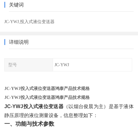
关键词
JC-YWJ,投入式液位变送器
详细说明
型号
JC-YWJ
JC-YWJ投入式液位变送器鸿泰产品技术规格
JC-YWJ投入式液位变送器鸿泰产品技术规格
JC-YWJ投入式液位变送器
（以烟台俊晨为主）是基于液体
静压原理的液位测量设备，信息整理如下：
一、功能与技术参数