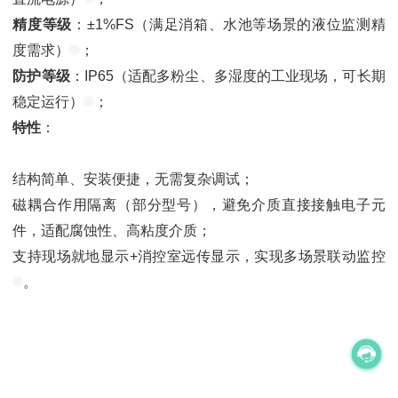
精度等级
：±1%FS（满足消箱、水池等场景的液位监测精
度需求）
；
防护等级
：IP65（适配多粉尘、多湿度的工业现场，可长期
稳定运行）
；
特性
：
结构简单、安装便捷，无需复杂调试；
磁耦合作用隔离（部分型号），避免介质直接接触电子元
件，适配腐蚀性、高粘度介质；
支持现场就地显示+消控室远传显示，实现多场景联动监控
。