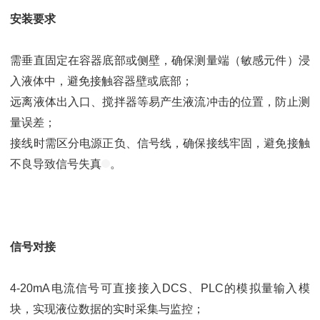
安装要求
需垂直固定在容器底部或侧壁，确保测量端（敏感元件）浸
入液体中，避免接触容器壁或底部；
远离液体出入口、搅拌器等易产生液流冲击的位置，防止测
量误差；
接线时需区分电源正负、信号线，确保接线牢固，避免接触
不良导致信号失真
。
信号对接
4-20mA电流信号可直接接入DCS、PLC的模拟量输入模
块，实现液位数据的实时采集与监控；