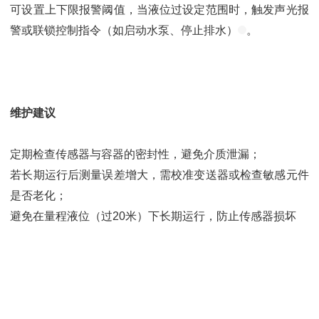
可设置上下限报警阈值，当液位过设定范围时，触发声光报
警或联锁控制指令（如启动水泵、停止排水）
。
维护建议
定期检查传感器与容器的密封性，避免介质泄漏；
若长期运行后测量误差增大，需校准变送器或检查敏感元件
是否老化；
避免在量程液位（过20米）下长期运行，防止传感器损坏