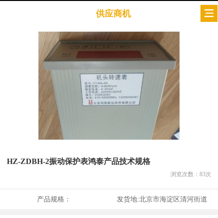
供应商机
HZ-ZDBH-2振动保护表鸿泰产品技术规格
浏览次数：
83
次
产品规格：
发货地:
北京市海淀区清河街道