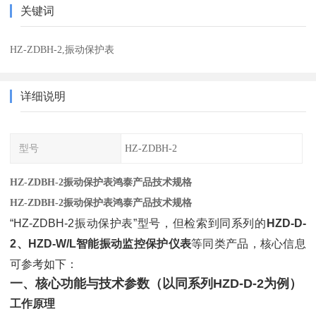
关键词
HZ-ZDBH-2,振动保护表
详细说明
型号
HZ-ZDBH-2
HZ-ZDBH-2振动保护表鸿泰产品技术规格
HZ-ZDBH-2振动保护表鸿泰产品技术规格
“HZ-ZDBH-2振动保护表”型号，但检索到同系列的
HZD-D-
2、HZD-W/L智能振动监控保护仪表
等同类产品，核心信息
可参考如下：
一、核心功能与技术参数（以同系列HZD-D-2为例）
工作原理