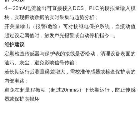
4～20mA电流输出可直接接入DCS、PLC的模拟量输入模
块，实现振动数据的实时采集与趋势分析；
开关量输出（报警/危险）可对接继电保护系统，当振动值
超过设定阈值时，触发声光报警或自动停机指令
。
维护建议
定期检查传感器与保护表的接线是否松动，清理设备表面的
油污、灰尘，避免影响信号传输；
若长期运行后测量误差增大，需校准传感器或检查保护表的
内部电路；
避免在超量程振动（超过20mm/s）下长期运行，防止传感
器或保护表损坏