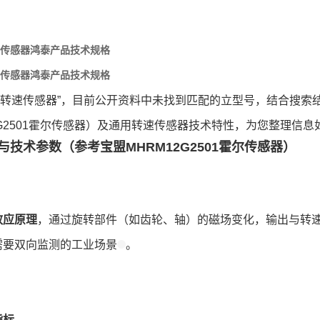
转速传感器鸿泰产品技术规格
转速传感器鸿泰产品技术规格
2G转速传感器”，目前公开资料中未找到匹配的立型号，结合搜索结
2G2501霍尔传感器）及通用转速传感器技术特性，为您整理信息
与技术参数（参考宝盟MHRM12G2501霍尔传感器）
效应原理
，通过旋转部件（如齿轮、轴）的磁场变化，输出与转
需要双向监测的工业场景
。
指标