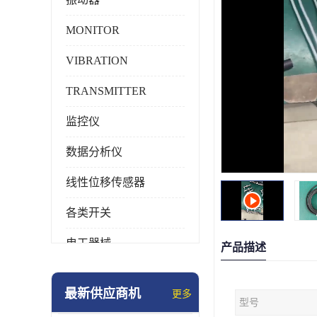
MONITOR
VIBRATION
TRANSMITTER
监控仪
数据分析仪
线性位移传感器
各类开关
电工器械
产品描述
模块化产品
最新供应商机
更多
型号
工业化仪器仪表