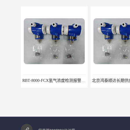
RBT-8000-FCX氢气浓度检测报警器北京地区供应商