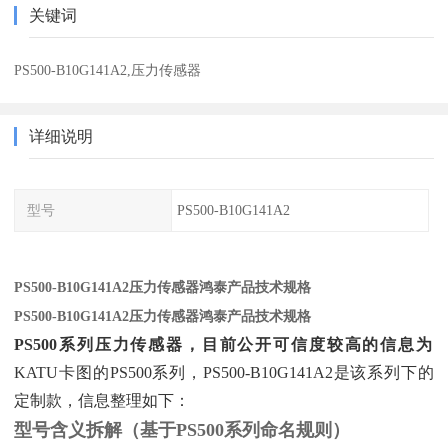
关键词
PS500-B10G141A2,压力传感器
详细说明
型号
PS500-B10G141A2
PS500-B10G141A2压力传感器鸿泰产品技术规格
PS500-B10G141A2压力传感器鸿泰产品技术规格
PS500系列压力传感器，目前公开可信度较高的信息为
KATU卡图的PS500系列，PS500-B10G141A2是该系列下的
定制款，信息整理如下：
型号含义拆解（基于PS500系列命名规则）