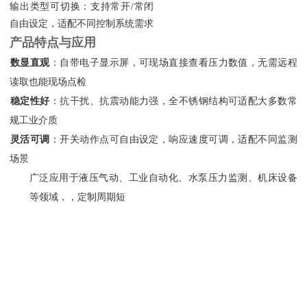
输出类型可切换：支持常开/常闭
自由设定，适配不同控制系统需求
产品特点与应用
数显直观
‌：自带电子显示屏，可现场直接查看压力数值，无需远程
读取也能现场点检
稳定性好
‌：抗干扰、抗震动能力强，全不锈钢结构可适配大多数常
规工业介质
灵活可调
‌：开关动作点可自由设定，响应速度可调，适配不同监测
场景
广泛应用于液压气动、工业自动化、水泵压力监测、机床设备
等领域，，定制周期短