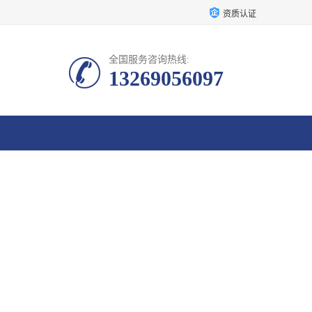
资质认证
全国服务咨询热线:
13269056097