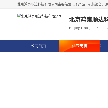
北京鸿泰顺达
Beijing Hong Tai Shun
公司首页
供应商机