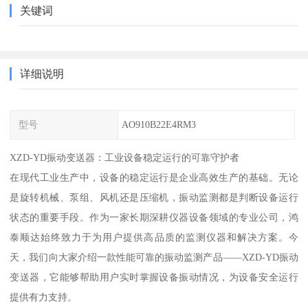
关键词
详细说明
型号
AO910B22E4RM3
XZD-YD振动变送器：工业设备稳定运行的可靠守护者
在现代工业生产中，设备的稳定运行是企业高效生产的基础。无论
是旋转机械、泵组、风机还是压缩机，振动监测都是判断设备运行
状态的重要手段。作为一家长期深耕仪器设备领域的专业公司，鸿
泰顺达始终致力于为用户提供高品质的监测仪器和解决方案。今
天，我们向大家介绍一款性能可靠的振动监测产品——XZD-YD振动
变送器，它能够帮助用户实时掌握设备振动情况，为设备安全运行
提供有力支持。