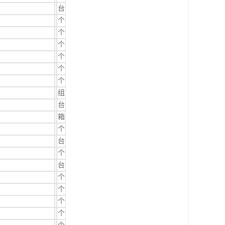
台
个
个
个
个
个
个
组
台
箱
个
台
个
台
个
个
个
个