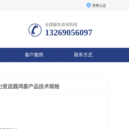
资质认证
全国服务咨询热线:
13269056097
客户案例
联系方式
F1压力变送器鸿泰产品技术规格