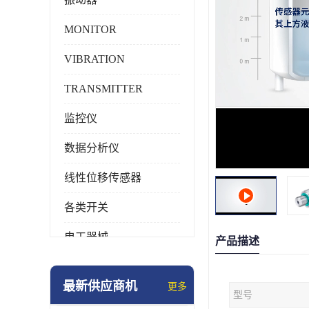
MONITOR
VIBRATION
TRANSMITTER
监控仪
数据分析仪
线性位移传感器
各类开关
电工器械
产品描述
模块化产品
最新供应商机
更多
型号
工业化仪器仪表