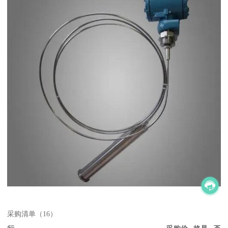
采购清单（16）