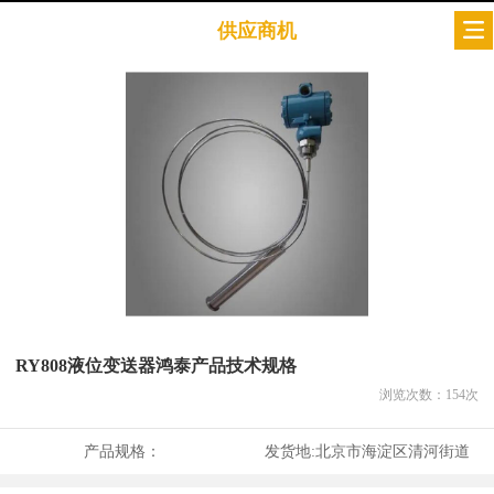
供应商机
RY808液位变送器鸿泰产品技术规格
浏览次数：
154
次
产品规格：
发货地:
北京市海淀区清河街道