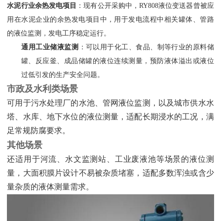
水泥行业余热发电项目
‌：现有公开采购中，RY808液位变送器曾被应
用在水泥企业的余热发电项目中，用于发电流程中相关罐体、管路
的液位监测，发电工序稳定运行。
通用工业储液监测
‌：可以用于化工、食品、制等行业的原料储
罐、反应釜、成品储罐的液位连续测量，预防液体溢出或液位
过低引发的生产安全问题。
市政及水利类场景
可用于污水处理厂的水池、管网液位监测，以及城市供水水
塔、水库、地下水位的液位测量，适配长期浸水的工况，满
足常规防腐要求。
其他场景
还适用于河流、水文监测站、工业废液池等场景的液位测
量，大面积膜片设计不易被杂质堵塞，适配多数浑浊或含少
量杂质的液体测量需求。