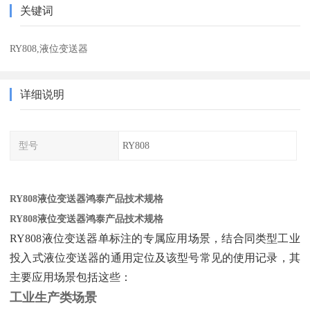
关键词
RY808,液位变送器
详细说明
型号
RY808
RY808液位变送器鸿泰产品技术规格
RY808液位变送器鸿泰产品技术规格
RY808液位变送器单标注的专属应用场景，结合同类型工业
投入式液位变送器的通用定位及该型号常见的使用记录，其
主要应用场景包括这些：
工业生产类场景