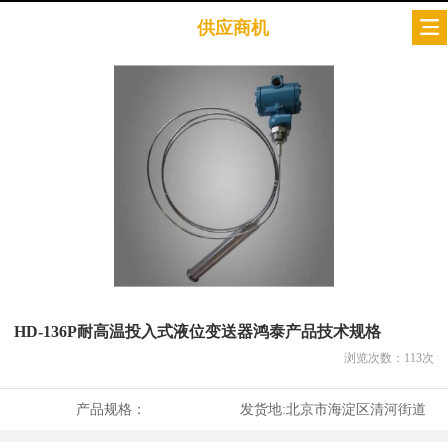
供应商机
HD-136P耐高温投入式液位变送器鸿泰产品技术规格
浏览次数：
113
次
产品规格：
发货地:
北京市海淀区清河街道