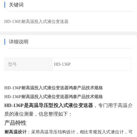
关键词
HD-136P,耐高温投入式液位变送器
详细说明
型号
HD-136P
HD-136P耐高温投入式液位变送器鸿泰产品技术规格
HD-136P耐高温投入式液位变送器鸿泰产品技术规格
HD-136P是高温导压型投入式液位变送器
‌，专门用于高温介
质的液位测量，信息整理如下：
产品特性
耐高温设计
‌：采用高温导压结构设计，相比常规投入式液位计，可