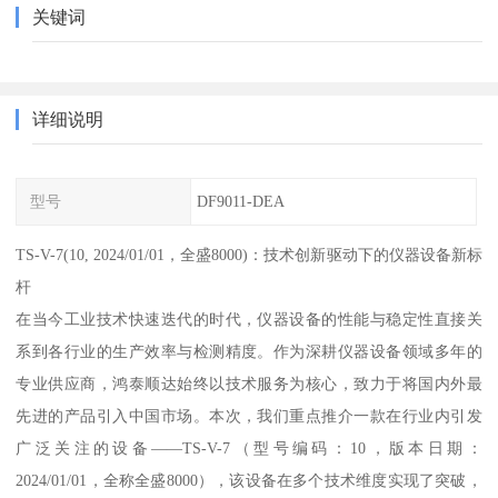
关键词
详细说明
型号
DF9011-DEA
TS-V-7(10, 2024/01/01，全盛8000)：技术创新驱动下的仪器设备新标
杆
在当今工业技术快速迭代的时代，仪器设备的性能与稳定性直接关
系到各行业的生产效率与检测精度。作为深耕仪器设备领域多年的
专业供应商，鸿泰顺达始终以技术服务为核心，致力于将国内外最
先进的产品引入中国市场。本次，我们重点推介一款在行业内引发
广泛关注的设备——TS-V-7（型号编码：10，版本日期：
2024/01/01，全称全盛8000），该设备在多个技术维度实现了突破，