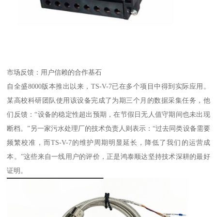
市场反馈：用户信赖的合作基石
自全盛8000版本推出以来，TS-V-7已在多个项目中得到实际应用。
某高校科研团队使用该设备完成了为期三个月的数据采集任务，他
们反馈：“设备的稳定性超出预期，在节假日无人值守期间也未出现
断档。”另一家污水处理厂的技术负责人则表示：“过去同类设备需要
频繁校准，而TS-V-7的维护周期明显延长，降低了我们的运营成
本。”这些来自一线用户的评价，正是鸿泰顺达坚持技术深耕的最好
证明。