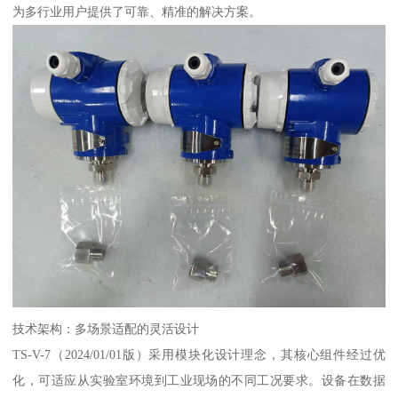
为多行业用户提供了可靠、精准的解决方案。
技术架构：多场景适配的灵活设计
TS-V-7（2024/01/01版）采用模块化设计理念，其核心组件经过优
化，可适应从实验室环境到工业现场的不同工况要求。设备在数据