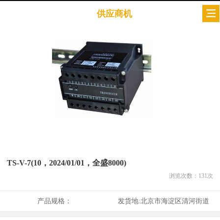
供应商机
TS-V-7(10，2024/01/01，全盛8000)
浏览次数：
131
次
产品规格：
发货地:
北京市海淀区清河街道