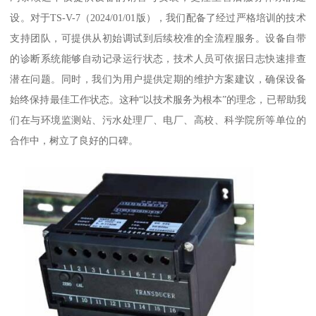
设。对于TS-V-7（2024/01/01版），我们配备了经过严格培训的技术
支持团队，可提供从初始调试到后续校准的全流程服务。设备自带
的诊断系统能够自动记录运行状态，技术人员可依据日志快速排查
潜在问题。同时，我们为用户提供定期的维护方案建议，确保设备
始终保持最佳工作状态。这种“以技术服务为根本”的理念，已帮助我
们在与环境监测站、污水处理厂、电厂、高校、科学院所等单位的
合作中，树立了良好的口碑。