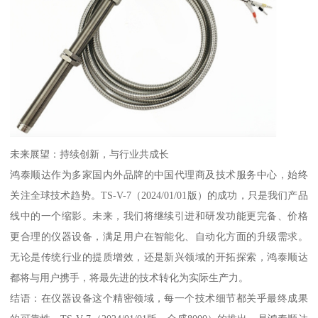
未来展望：持续创新，与行业共成长
鸿泰顺达作为多家国内外品牌的中国代理商及技术服务中心，始终
关注全球技术趋势。TS-V-7（2024/01/01版）的成功，只是我们产品
线中的一个缩影。未来，我们将继续引进和研发功能更完备、价格
更合理的仪器设备，满足用户在智能化、自动化方面的升级需求。
无论是传统行业的提质增效，还是新兴领域的开拓探索，鸿泰顺达
都将与用户携手，将最先进的技术转化为实际生产力。
结语：在仪器设备这个精密领域，每一个技术细节都关乎最终成果