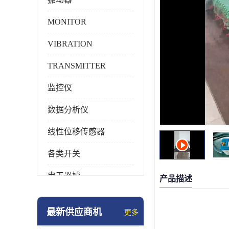
MONITOR
VIBRATION
TRANSMITTER
监控仪
数据分析仪
线性位移传感器
各类开关
电工器械
产品描述
模块化产品
最新供应商机
更多
工业化仪器仪表