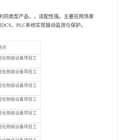
特利同类型产品，，适配性强。主要应用场景
CS、PLC系统实现振动监测与保护。
地点
能化物装设备项目工
能化物装设备项目工
能化物装设备项目工
能化物装设备项目工
能化物装设备项目工
能化物装设备项目工