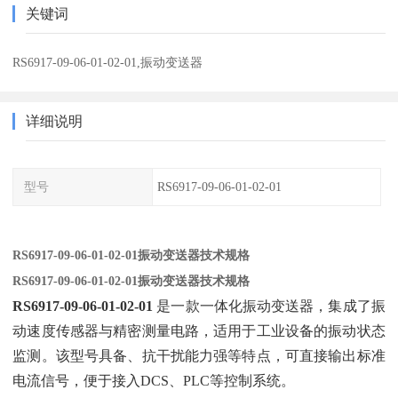
关键词
RS6917-09-06-01-02-01,振动变送器
详细说明
型号
RS6917-09-06-01-02-01
RS6917-09-06-01-02-01振动变送器技术规格
RS6917-09-06-01-02-01振动变送器技术规格
RS6917-09-06-01-02-01
‌ 是一款一体化振动变送器，集成了振
动速度传感器与精密测量电路，适用于工业设备的振动状态
监测。该型号具备、抗干扰能力强等特点，可直接输出标准
电流信号，便于接入DCS、PLC等控制系统。