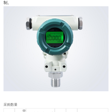
制。
采购数量
货