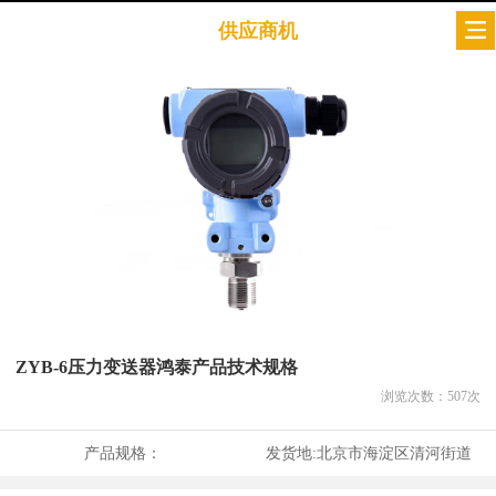
供应商机
ZYB-6压力变送器鸿泰产品技术规格
浏览次数：
507
次
产品规格：
发货地:
北京市海淀区清河街道