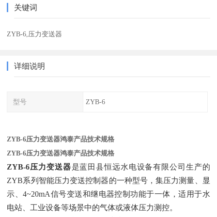
关键词
ZYB-6,压力变送器
详细说明
型号
ZYB-6
ZYB-6压力变送器鸿泰产品技术规格
ZYB-6压力变送器鸿泰产品技术规格
ZYB-6压力变送器
‌是蓝田县恒远水电设备有限公司生产的
ZYB系列智能压力变送控制器的一种型号，集压力测量、显
示、4~20mA信号变送和继电器控制功能于一体，适用于水
电站、工业设备等场景中的气体或液体压力测控。