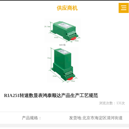
供应商机
RIA251转速数显表鸿泰顺达产品生产工艺规范
浏览次数：
131
次
产品规格：
发货地:
北京市海淀区清河街道