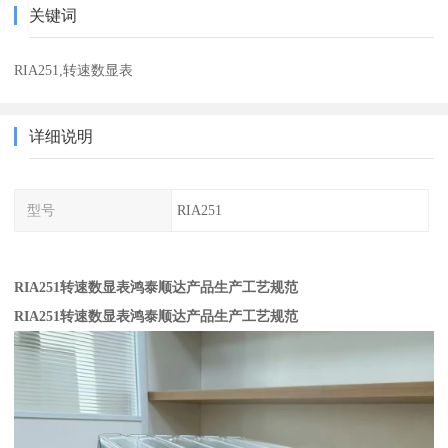
关键词
RIA251,转速数显表
详细说明
型号
RIA251
RIA251转速数显表鸿泰顺达产品生产工艺规范
RIA251转速数显表鸿泰顺达产品生产工艺规范