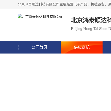
北京鸿泰顺达
Beijing Hong Tai Shun
公司首页
供应商机