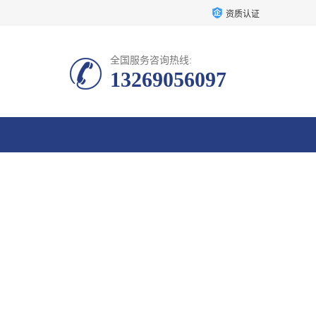
资质认证
全国服务咨询热线:
13269056097