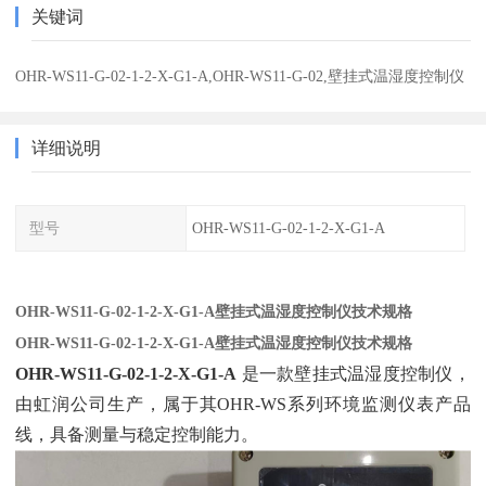
关键词
OHR-WS11-G-02-1-2-X-G1-A,OHR-WS11-G-02,壁挂式温湿度控制仪
详细说明
型号
OHR-WS11-G-02-1-2-X-G1-A
OHR-WS11-G-02-1-2-X-G1-A壁挂式温湿度控制仪技术规格
OHR-WS11-G-02-1-2-X-G1-A壁挂式温湿度控制仪技术规格
OHR-WS11-G-02-1-2-X-G1-A
‌ 是一款壁挂式温湿度控制仪，
由虹润公司生产，属于其OHR-WS系列环境监测仪表产品
线，具备测量与稳定控制能力。