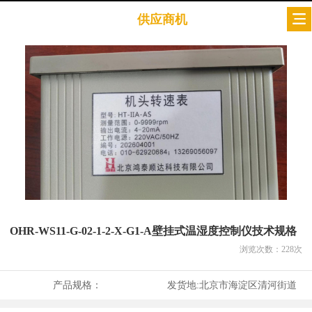
供应商机
OHR-WS11-G-02-1-2-X-G1-A壁挂式温湿度控制仪技术规格
浏览次数：
228
次
产品规格：
发货地:
北京市海淀区清河街道