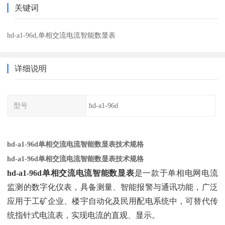
关键词
hd-a1-96d,单相交流电流智能数显表
详细说明
型号
hd-a1-96d
hd-a1-96d单相交流电流智能数显表技术规格
hd-a1-96d单相交流电流智能数显表技术规格
hd-a1-96d单相交流电流智能数显表
‌是一款于单相电网电流
监测的数字化仪表，具备测量、智能报警与通讯功能，广泛
应用于工矿企业、楼宇自动化及民用配电系统中，可替代传
统指针式电流表，实现电流的直观、显示。