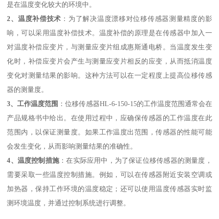
是在温度变化较大的环境中。
2、温度补偿技术
：为了解决温度漂移对位移传感器测量精度的影
响，可以采用温度补偿技术。温度补偿的原理是在传感器中加入一
对温度补偿应变片，与测量应变片组成惠斯通电桥。当温度发生变
化时，补偿应变片会产生与测量应变片相反的应变，从而抵消温度
变化对测量结果的影响。这种方法可以在一定程度上提高位移传感
器的测量度。
3、工作温度范围
：位移传感器HL-6-150-15的工作温度范围通常会在
产品规格书中给出。在使用过程中，应确保传感器的工作温度在此
范围内，以保证测量度。如果工作温度出范围，传感器的性能可能
会发生变化，从而影响测量结果的准确性。
4、温度控制措施
：在实际应用中，为了保证位移传感器的测量度，
需要采取一些温度控制措施。例如，可以在传感器附近安装空调或
加热器，保持工作环境的温度稳定；还可以使用温度传感器实时监
测环境温度，并通过控制系统进行调整。