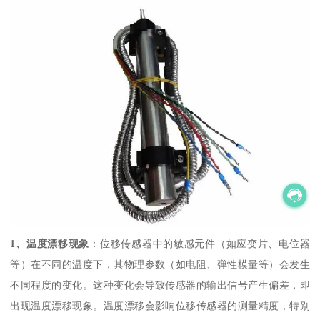
1、温度漂移现象
：位移传感器中的敏感元件（如应变片、电位器
等）在不同的温度下，其物理参数（如电阻、弹性模量等）会发生
不同程度的变化。这种变化会导致传感器的输出信号产生偏差，即
出现温度漂移现象。温度漂移会影响位移传感器的测量精度，特别