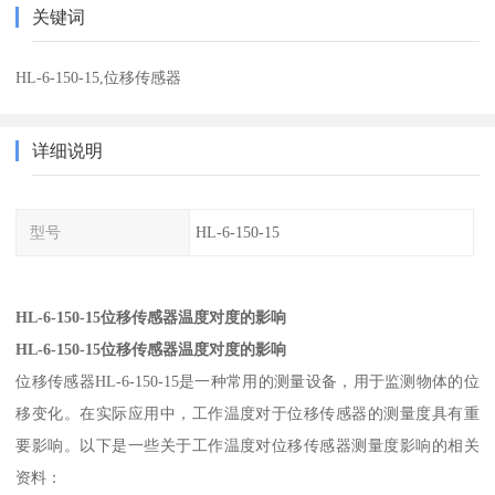
关键词
HL-6-150-15,位移传感器
详细说明
型号
HL-6-150-15
HL-6-150-15位移传感器温度对度的影响
HL-6-150-15位移传感器温度对度的影响
位移传感器HL-6-150-15是一种常用的测量设备，用于监测物体的位
移变化。在实际应用中，工作温度对于位移传感器的测量度具有重
要影响。以下是一些关于工作温度对位移传感器测量度影响的相关
资料：