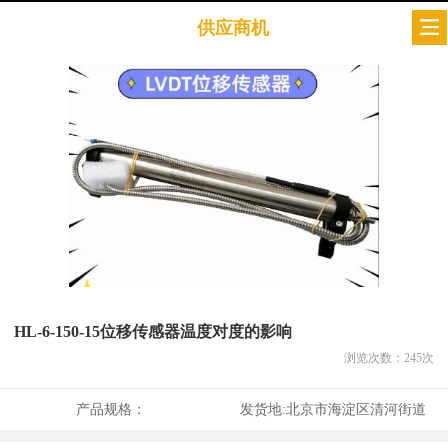
供应商机
HL-6-150-15位移传感器温度对度的影响
浏览次数：
245
次
产品规格：
发货地:
北京市海淀区清河街道