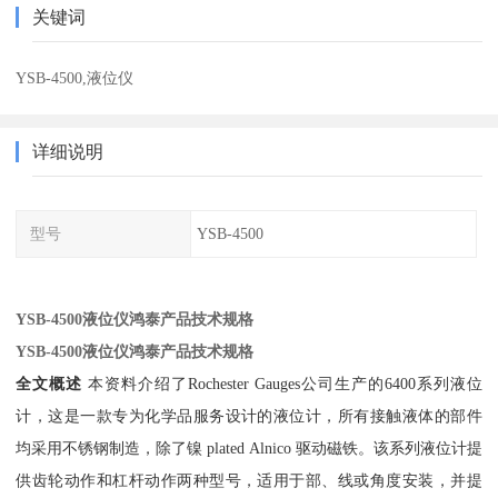
关键词
YSB-4500,液位仪
详细说明
型号
YSB-4500
YSB-4500液位仪鸿泰产品技术规格
YSB-4500液位仪鸿泰产品技术规格
全文概述
本资料介绍了Rochester Gauges公司生产的6400系列液位
计，这是一款专为化学品服务设计的液位计，所有接触液体的部件
均采用不锈钢制造，除了镍 plated Alnico 驱动磁铁。该系列液位计提
供齿轮动作和杠杆动作两种型号，适用于部、线或角度安装，并提