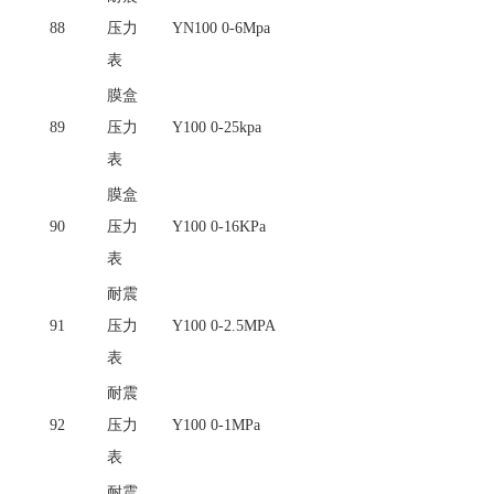
88
压力
YN100 0-6Mpa
表
膜盒
89
压力
Y100 0-25kpa
表
膜盒
90
压力
Y100 0-16KPa
表
耐震
91
压力
Y100 0-2.5MPA
表
耐震
92
压力
Y100 0-1MPa
表
耐震