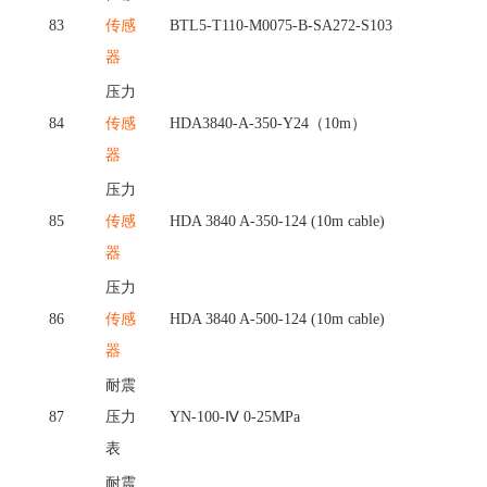
83
传感
BTL5-T110-M0075-B-SA272-S103
器
压力
84
传感
HDA3840-A-350-Y24（10m）
器
压力
85
传感
HDA 3840 A-350-124 (10m cable)
器
压力
86
传感
HDA 3840 A-500-124 (10m cable)
器
耐震
87
压力
YN-100-Ⅳ 0-25MPa
表
耐震