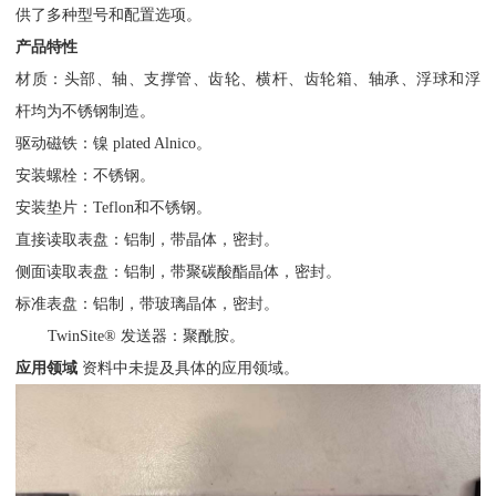
供了多种型号和配置选项。
产品特性
材质：头部、轴、支撑管、齿轮、横杆、齿轮箱、轴承、浮球和浮
杆均为不锈钢制造。
驱动磁铁：镍 plated Alnico。
安装螺栓：不锈钢。
安装垫片：Teflon和不锈钢。
直接读取表盘：铝制，带晶体，密封。
侧面读取表盘：铝制，带聚碳酸酯晶体，密封。
标准表盘：铝制，带玻璃晶体，密封。
TwinSite® 发送器：聚酰胺。
应用领域
资料中未提及具体的应用领域。