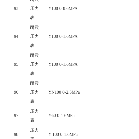
93
压力
Y100 0-0.6MPA
表
耐震
94
压力
Y100 0-1.6MPA
表
耐震
95
压力
Y100 0-1.6MPA
表
耐震
96
压力
YN100 0-2.5MPa
表
压力
97
Y60 0-1.6MPa
表
压力
98
Y-100 0-1.6MPa