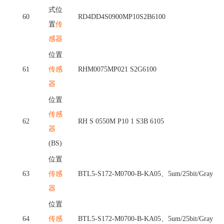
式位
60
RD4DD4S0900MP10S2B6100
置
传
感器
位置
61
传感
RHM0075MP021 S2G6100
器
位置
传感
62
RH S 0550M P10 1 S3B 6105
器
(BS)
位置
63
传感
BTL5-S172-M0700-B-KA05、5um/25bit/Gray
器
位置
64
传感
BTL5-S172-M0700-B-KA05、5um/25bit/Gray