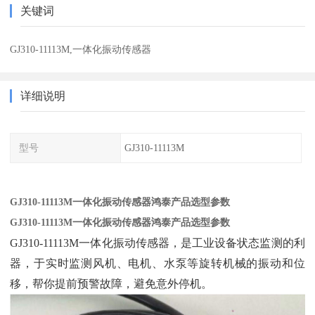
关键词
GJ310-11113M,一体化振动传感器
详细说明
型号
GJ310-11113M
GJ310-11113M一体化振动传感器鸿泰产品选型参数
GJ310-11113M一体化振动传感器鸿泰产品选型参数
GJ310-11113M一体化振动传感器，是工业设备状态监测的利
器，于实时监测风机、电机、水泵等旋转机械的振动和位
移，帮你提前预警故障，避免意外停机。