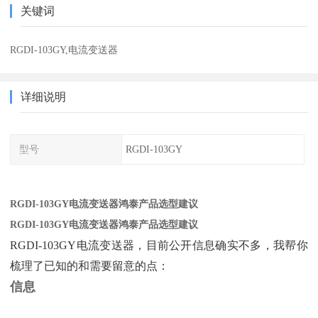
关键词
RGDI-103GY,电流变送器
详细说明
型号
RGDI-103GY
RGDI-103GY电流变送器鸿泰产品选型建议
RGDI-103GY电流变送器鸿泰产品选型建议
RGDI-103GY电流变送器，目前公开信息确实不多，我帮你
梳理了已知的和需要留意的点：
信息