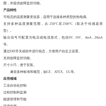
围，并提供故障监控功能。
产品特性
可组态的温度测量变送器，适用于连接各种类型的热电偶。
支持多种温度测量范围，从-250°C至2500°C（取决于传感器类
型）。
输出信号可配置为电压或电流形式，包括0V...10V、4mA...20mA
等。
通过DIP开关或软件进行组态，方便用户自定义设置。
支持故障监控功能。
尺寸小巧，便于安装。
兼容多种标准和规范，如CE、ATEX、UL等。
应用领域
工业自动化控制
过程控制和监测
能源管理和节能