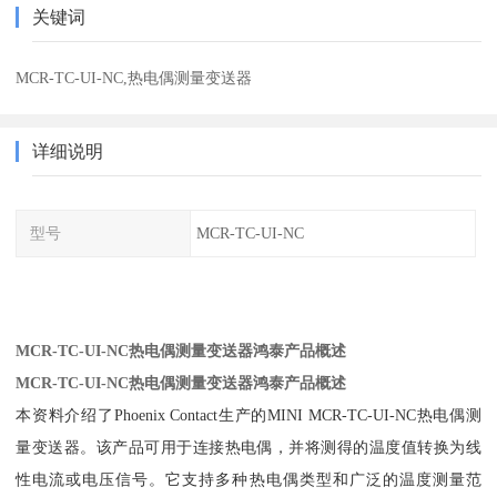
关键词
MCR-TC-UI-NC,热电偶测量变送器
详细说明
型号
MCR-TC-UI-NC
MCR-TC-UI-NC热电偶测量变送器鸿泰产品概述
MCR-TC-UI-NC热电偶测量变送器鸿泰产品概述
本资料介绍了Phoenix Contact生产的MINI MCR-TC-UI-NC热电偶测
量变送器。该产品可用于连接热电偶，并将测得的温度值转换为线
性电流或电压信号。它支持多种热电偶类型和广泛的温度测量范