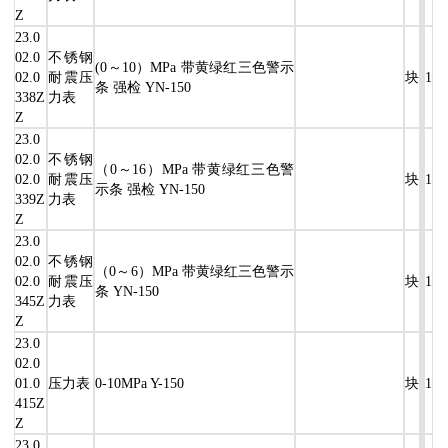
Z
23.0
02.0
不锈钢
(0～10）MPa 带黄绿红三色警示
02.0
耐震压
块
1
条 强检 YN-150
338Z
力表
Z
23.0
02.0
不锈钢
（0～16）MPa 带黄绿红三色警
02.0
耐震压
块
1
示条 强检 YN-150
339Z
力表
Z
23.0
02.0
不锈钢
（0～6）MPa 带黄绿红三色警示
02.0
耐震压
块
1
条 YN-150
345Z
力表
Z
23.0
02.0
01.0
压力表
0-10MPa Y-150
块
1
415Z
Z
23.0