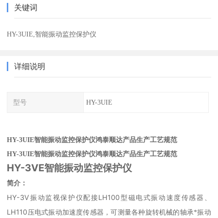
关键词
HY-3UIE,智能振动监控保护仪
详细说明
型号
HY-3UIE
HY-3UIE智能振动监控保护仪鸿泰顺达产品生产工艺规范
HY-3UIE智能振动监控保护仪鸿泰顺达产品生产工艺规范
HY-3VE智能振动监控保护仪
简介：
HY-3V
LH100
振动监视保护仪配接
型磁电式振动速度传感器、
LH110
压电式振动加速度传感器，可测量各种旋转机械的轴承*振动