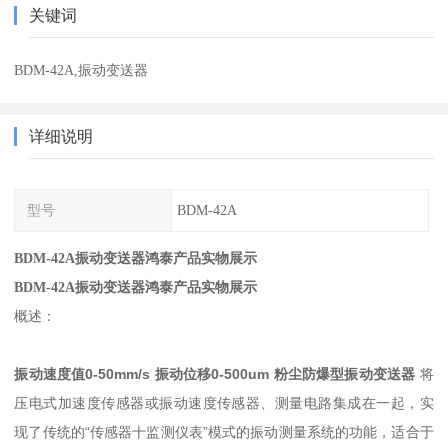
关键词
BDM-42A,振动变送器
详细说明
型号
BDM-42A
BDM-42A振动变送器鸿泰产品实物展示
BDM-42A振动变送器鸿泰产品实物展示
概述：
振动速度值0-50mm/s 振动位移0-500um 粉尘防爆型振动变送器
将
压电式加速度传感器或振动速度传感器、测量电路集成在一起，实
现了传统的“传感器十监测仪表”模式的振动测量系统的功能，适合于