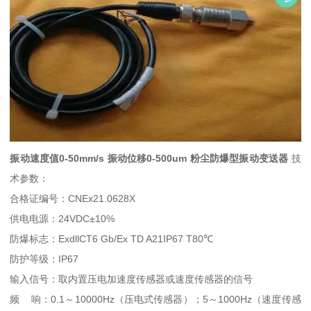
振动速度值0-50mm/s 振动位移0-500um 粉尘防爆型振动变送器
技
术参数：
合格证编号：CNEx21.0628X
供电电源：24VDC±10%
防爆标志：ExdllCT6 Gb/Ex TD A21IP67 T80℃
防护等级：IP67
输入信号：取内置压电加速度传感器或速度传感器的信号
频 响：0.1～10000Hz（压电式传感器）；5～1000Hz（速度传感