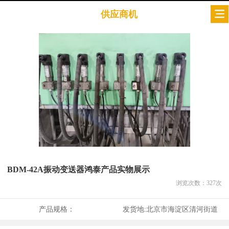
供应商机
BDM-42A振动变送器鸿泰产品实物展示
浏览次数：
327
次
产品规格：
发货地:
北京市海淀区清河街道