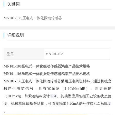
关键词
MN101-108,压电式一体化振动传感器
详细说明
型号
MN101-108
MN101-108压电式一体化振动传感器鸿泰产品技术规格
MN101-108压电式一体化振动传感器鸿泰产品技术规格
MN101-108压电式一体化振动传感器采用压电陶瓷材料，通过机械变
形产生电荷信号，具有宽频响（1-10kHz±1dB）、高灵敏度
（100mV/g）和紧凑结构设计‌
1
4
。其典型应用包括工业设备状态监
测、机械故障诊断等场景，可直接输出4-20mA信号连接PLC系统‌
2
。