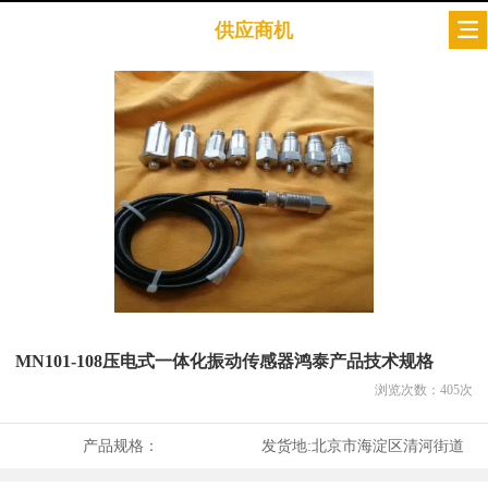
供应商机
MN101-108压电式一体化振动传感器鸿泰产品技术规格
浏览次数：
405
次
产品规格：
发货地:
北京市海淀区清河街道