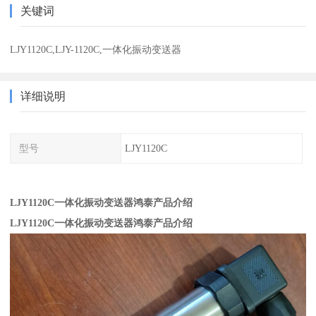
关键词
LJY1120C,LJY-1120C,一体化振动变送器
详细说明
型号
LJY1120C
LJY1120C一体化振动变送器鸿泰产品介绍
LJY1120C一体化振动变送器鸿泰产品介绍