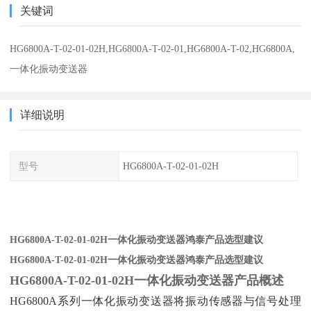
关键词
HG6800A-T-02-01-02H,HG6800A-T-02-01,HG6800A-T-02,HG6800A,
一体化振动变送器
详细说明
型号
HG6800A-T-02-01-02H
HG6800A-T-02-01-02H一体化振动变送器鸿泰产品选型建议
HG6800A-T-02-01-02H一体化振动变送器鸿泰产品选型建议
HG6800A-T-02-01-02H一体化振动变送器
产品概述
HG6800A系列一体化振动变送器将振动传感器与信号处理