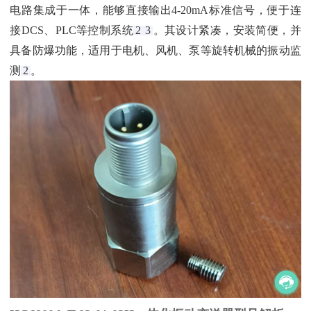
电路集成于一体，能够直接输出4-20mA标准信号，便于连
接DCS、PLC等控制系统‌
2
3
。其设计紧凑，安装简便，并
具备防爆功能，适用于电机、风机、泵等旋转机械的振动监
测‌
2
。