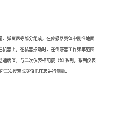
量、弹簧尼等部分组成。在传感器壳体中刚性地固
在机器上，在机器振动时，在传感器工作频率范围
动速度值。与二次仪表相配接（如 系列，系列仪表
其它二次仪表或交流电压表进行测量。