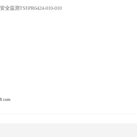
安全监测
TSI\PR6424-010-010
68.com