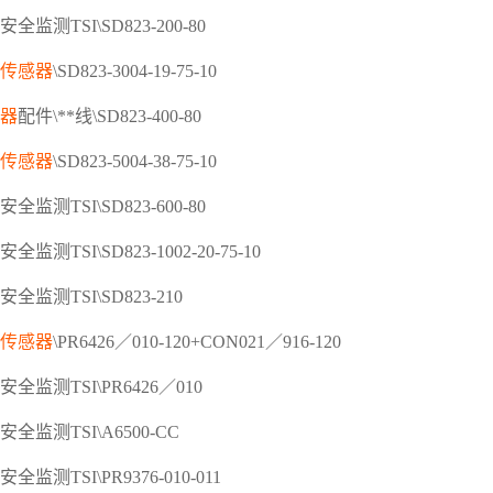
安全监测
TSI\SD823-200-80
传感器
\SD823-3004-19-75-10
器
配件
\**线\SD823-400-80
传感器
\SD823-5004-38-75-10
安全监测
TSI\SD823-600-80
安全监测
TSI\SD823-1002-20-75-10
安全监测
TSI\SD823-210
传感器
\PR6426／010-120+CON021／916-120
安全监测
TSI\PR6426／010
安全监测
TSI\A6500-CC
安全监测
TSI\PR9376-010-011