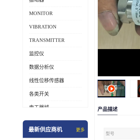
MONITOR
VIBRATION
TRANSMITTER
监控仪
数据分析仪
线性位移传感器
各类开关
电工器械
产品描述
模块化产品
最新供应商机
更多
型号
工业化仪器仪表