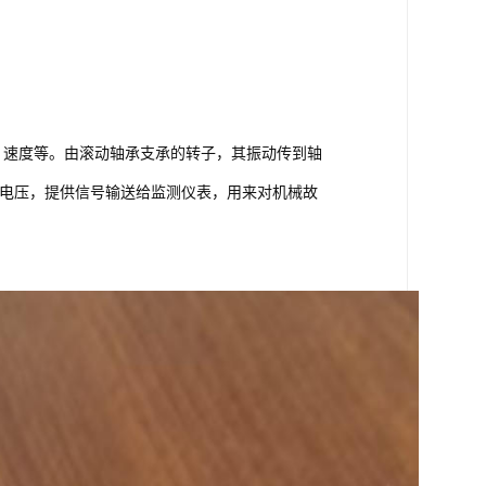
、速度等。由滚动轴承支承的转子，其振动传到轴
电压，提供信号输送给
监测仪
表，用来对机械故