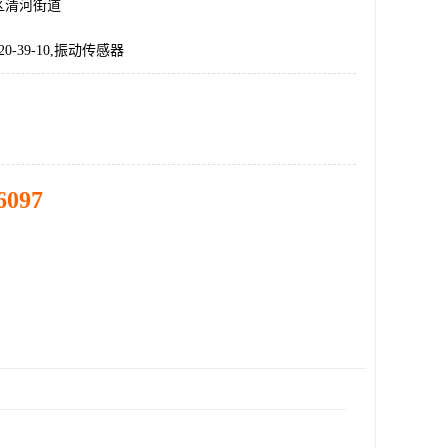
区清河街道
4-20-39-10,振动传感器
6097