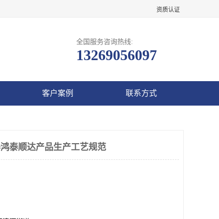
资质认证
全国服务咨询热线:
13269056097
客户案例
联系方式
感器鸿泰顺达产品生产工艺规范