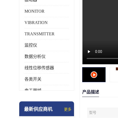
MONITOR
VIBRATION
TRANSMITTER
监控仪
数据分析仪
线性位移传感器
各类开关
电工器械
产品描述
模块化产品
最新供应商机
更多
型号
工业化仪器仪表