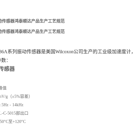
A振动传感器鸿泰顺达产品生产工艺规范
A振动传感器鸿泰顺达产品生产工艺规范