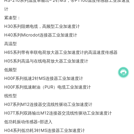
HS-210系列温度单输出– 2针MS，带PT100温度传感器工业加速度
计
紧凑型：
H30系列阻燃电缆，高频型工业加速度计
H40系列Microdot连接器工业加速度计
高温型
H65系列带有串联电荷放大器工业加速度计的高温速度传感器
H05系列高温与在线电荷放大器工业加速度计
低频型
H00F系列低速2针MS连接器工业加速度计
H00F系列低速耐油（PUR）电缆工业加速度计
线性型
H07系列M12连接器交流线性驱动工业加速度计
H07T系列双路输出M12连接器交流线性驱动工业加速度计
低功耗振动传感器–部进入
H04系列低功耗3针MS连接器工业加速度计