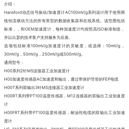
介绍：
Hansford动态信号振动/加速度计AC100mV/g系列设计用于使用两
线恒流驱动方法的所有类型的数据收集器和在线系统。该范围包括
标准，，和OEM加速度计，每种加速度计均按照高ISO标准制造，
并以出瑟的技术客户支持服务为后盾。
选项包括标准100mV/g加速度计的灵敏度，或选择：10mV/g，
30mV/g，50mV/g，250mV/g或500mV/g。
通用型号：
H00系列2针MS连接器工业加速度计
H00加速度传感器AC加速度和输出，通过带保护导管的FEP电缆
H00T系列双输出3针MS连接器工业加速度计
H00RT系列带PT100温度传感器，M12连接器的双输出工业加速度
计
H00FRT系列带PT100温度传感器，耐油性电缆的双输出工业加速
度计