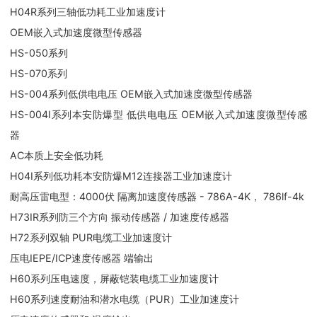
H04R系列三轴低功耗工业加速度计
OEM嵌入式加速度微型传感器
HS-050系列
HS-070系列
HS-004系列低供电电压 OEM嵌入式加速度微型传感器
HS-004I系列本安防爆型 低供电电压 OEM嵌入式加速度微型传感
器
AC本质上安全低功耗
H04I系列低功耗本安防爆M12连接器工业加速度计
耐高压雷电型：4000伏 隔离加速度传感器 - 786A-4K， 786lf-4k
H73IR系列防三个方向 振动传感器 / 加速度传感器
H72系列双轴 PUR电缆工业加速度计
压电IEPE/ICP速度传感器 端输出
H60系列压电速度，屏蔽铠装电缆工业加速度计
H60系列速度耐油和潜水电缆（PUR）工业加速度计