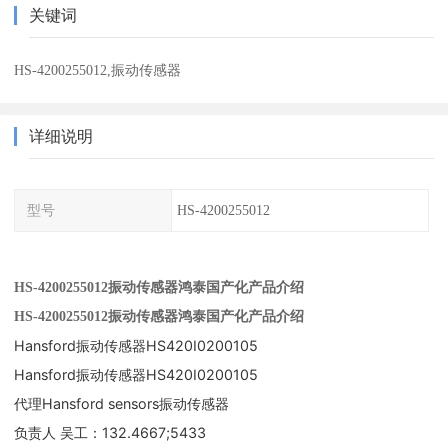
关键词
HS-4200255012,振动传感器
详细说明
型号
HS-4200255012
HS-4200255012振动传感器鸿泰国产化产品介绍
HS-4200255012振动传感器鸿泰国产化产品介绍
Hansford振动传感器HS420I0200105
Hansford振动传感器HS420I0200105
代理Hansford sensors振动传感器
负责人 吴工：132.4667;5433