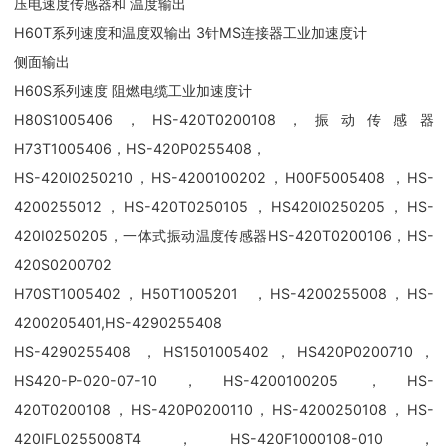
压电速度传感器和 温度输出
H60T系列速度和温度双输出 3针MS连接器工业加速度计
侧面输出
H60S系列速度 阻燃电缆工业加速度计
H80S1005406，HS-420T0200108，振动传感器
H73T1005406，HS-420P0255408，
HS-420I0250210，HS-4200100202，H00F5005408 ，HS-
4200255012，HS-420T0250105，HS420I0250205，HS-
420I0250205，一体式振动温度传感器HS-420T0200106，HS-
420S0200702
H70ST1005402，H50T1005201 ，HS-4200255008，HS-
4200205401,HS-4290255408
HS-4290255408 ，HS1501005402，HS420P0200710，
HS420-P-020-07-10，HS-4200100205 ，HS-
420T0200108，HS-420P0200110，HS-4200250108，HS-
420IFL0255008T4，HS-420F1000108-010，