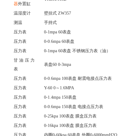
器
外置缸
温湿度计
壁挂式
ZW357
测温
手持式
压力表
0-1mpa 60表盘
压力表
0-0.6mpa 60表盘
压力表
0-1mpa 60表盘 不锈钢压力表（油）
甘油压力
表盘
60 0-3mpa
表
压力表
0-0.6mpa 100表盘 耐震电接点压力表
压力表
Y-60 0～1.6MPA
压力表
0-1.4mpa 150表盘
压力表
0-0.6mpa 150表盘 电接点压力表
压力表
0-25kpa 100表盘 膜盒压力表
压力表
0-16kpa 100表盘 膜盒压力表
压力表
内圈
0-60kpa 60表盘 外圈0-6000mmH2O