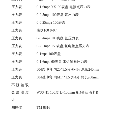
压力表
0-1.6mpa YX100表盘 电接点压力表
压力表
0-2.5mpa 100表盘 氨压力表
压力表
0-0.25mpa 100表盘
压力表
表盘
100 0-0.4
压力表
0-0.4mpa 100表盘 氨压力表
压力表
0-2.5mpa 150表盘 氨电接点压力表
压力表
0-1mpa 100表盘
压力表
0-1.6mpa 60表盘 带边轴向压力表
压力表
304缓冲弯 内20*1.5分 外4分 总长240mm
压力表
304缓冲弯 内M14*1.5 外4分 总长200mm
不锈钢双
金属温度
WSS411 100度 L=150mm 配4分活动卡套
计
测厚仪
TM-8816