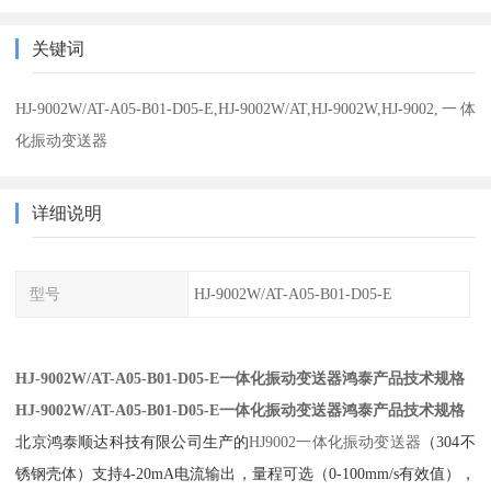
关键词
HJ-9002W/AT-A05-B01-D05-E,HJ-9002W/AT,HJ-9002W,HJ-9002,一体
化振动变送器
详细说明
型号
HJ-9002W/AT-A05-B01-D05-E
HJ-9002W/AT-A05-B01-D05-E一体化振动变送器鸿泰产品技术规格
HJ-9002W/AT-A05-B01-D05-E一体化振动变送器鸿泰产品技术规格
北京鸿泰顺达科技有限公司生产的‌
HJ9002一体化振动变送器
‌（304不
锈钢壳体）支持
4-20mA电流输出
，量程可选（0-100mm/s有效值），