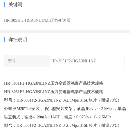
关键词
HR-3051F2-HGA3NL1NZ,压力变送器
详细说明
型号
HR-3051F2-HGA3NL1NZ
HR-3051F2-HGA3NL1NZ压力变送器鸿泰产品技术规格
HR-3051F2-HGA3NL1NZ压力变送器鸿泰产品技术规格
型号：HR-3051F2-HGA3NL1NZ 0-2.5Mpa 316L膜片（耐温70℃），
外螺纹M20*1.5安装， 配L型安装支架，液晶显示，0-2.5Mpa，单晶
硅直装式，输出4~20mA+HART，精度：0.075%） 0~2.5MPa
型号：HR-3051F2-HGA3NL1NZ 0-2.5Mpa 316L膜片（耐温70℃），