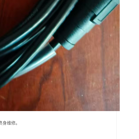
终身维修。