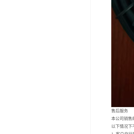
售后服务
本公司销售
以下情况下