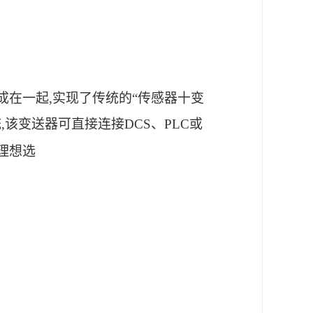
成在一起,实现了传统的“传感器十变
该变送器可直接连接DCS、PLC或
的理想选