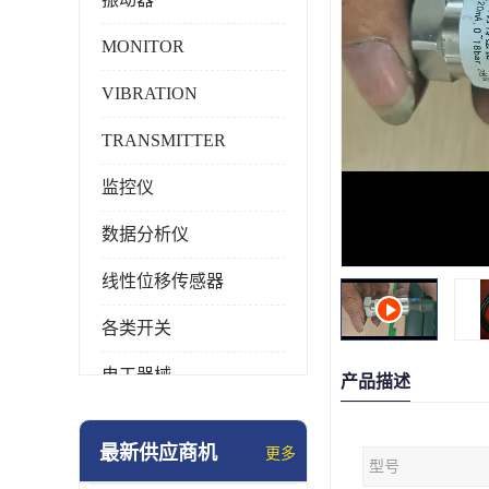
MONITOR
VIBRATION
TRANSMITTER
监控仪
数据分析仪
线性位移传感器
各类开关
电工器械
产品描述
模块化产品
最新供应商机
更多
型号
工业化仪器仪表