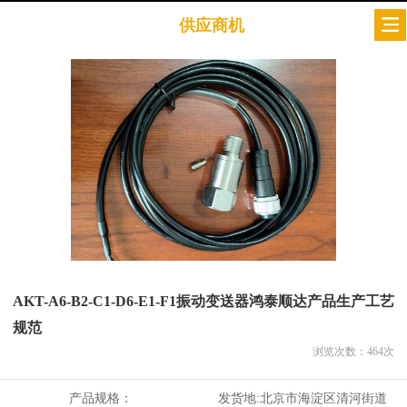
供应商机
AKT-A6-B2-C1-D6-E1-F1振动变送器鸿泰顺达产品生产工艺
规范
浏览次数：
464
次
产品规格：
发货地:
北京市海淀区清河街道