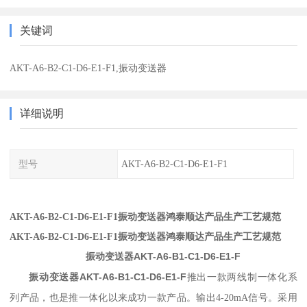
关键词
AKT-A6-B2-C1-D6-E1-F1,振动变送器
详细说明
型号
AKT-A6-B2-C1-D6-E1-F1
AKT-A6-B2-C1-D6-E1-F1振动变送器鸿泰顺达产品生产工艺规范
AKT-A6-B2-C1-D6-E1-F1振动变送器鸿泰顺达产品生产工艺规范
振动变送器AKT-A6-B1-C1-D6-E1-F
振动变送器AKT-A6-B1-C1-D6-E1-F
推出一款两线制一体化系
列产品，也是推一体化以来成功一款产品。输出4-20mA信号。采用